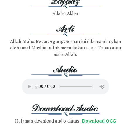
Allahu Akbar
Allah Maha Besar/Agung
. Seruan ini dikumandangkan
oleh umat Muslim untuk memuliakan nama Tuhan atau
asma Allah.
Halaman download audio diatas:
Download OGG